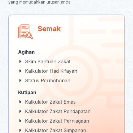
yang memudahkan urusan anda.
Semak
Agihan
Skim Bantuan Zakat
Kalkulator Had Kifayah
Status Permohonan
Kutipan
Kalkulator Zakat Emas
Kalkulator Zakat Pendapatan
Kalkulator Zakat Perniagaan
Kalkulator Zakat Simpanan