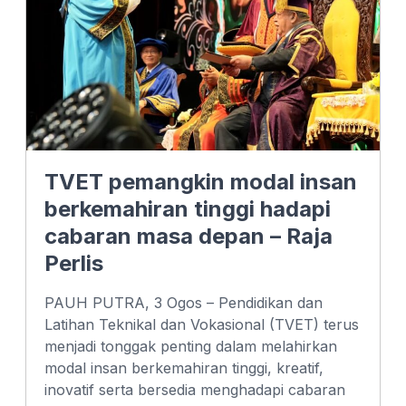
TVET pemangkin modal insan
berkemahiran tinggi hadapi
cabaran masa depan – Raja
Perlis
PAUH PUTRA, 3 Ogos – Pendidikan dan
Latihan Teknikal dan Vokasional (TVET) terus
menjadi tonggak penting dalam melahirkan
modal insan berkemahiran tinggi, kreatif,
inovatif serta bersedia menghadapi cabaran