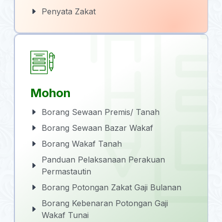
Penyata Zakat
Mohon
Borang Sewaan Premis/ Tanah
Borang Sewaan Bazar Wakaf
Borang Wakaf Tanah
Panduan Pelaksanaan Perakuan
Permastautin
Borang Potongan Zakat Gaji Bulanan
Borang Kebenaran Potongan Gaji
Wakaf Tunai