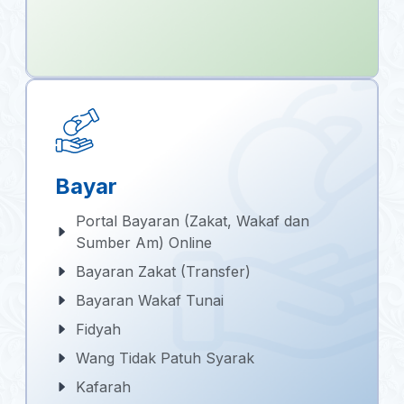
Bayar
Portal Bayaran (Zakat, Wakaf dan
Sumber Am) Online
Bayaran Zakat (Transfer)
Bayaran Wakaf Tunai
Fidyah
Wang Tidak Patuh Syarak
Kafarah