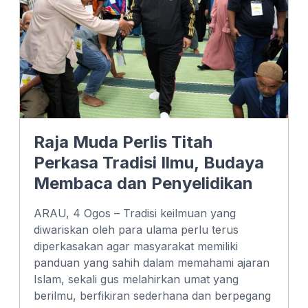
Raja Muda Perlis Titah
Perkasa Tradisi Ilmu, Budaya
Membaca dan Penyelidikan
ARAU, 4 Ogos – Tradisi keilmuan yang
diwariskan oleh para ulama perlu terus
diperkasakan agar masyarakat memiliki
panduan yang sahih dalam memahami ajaran
Islam, sekali gus melahirkan umat yang
berilmu, berfikiran sederhana dan berpegang