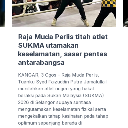
Raja Muda Perlis titah atlet
SUKMA utamakan
keselamatan, sasar pentas
antarabangsa
KANGAR, 3 Ogos – Raja Muda Perlis,
Tuanku Syed Faizuddin Putra Jamalullail
menitahkan atlet negeri yang bakal
beraksi pada Sukan Malaysia (SUKMA)
2026 di Selangor supaya sentiasa
mengutamakan keselamatan fizikal serta
mengekalkan tahap kesihatan pada tahap
optimum sepanjang berada di