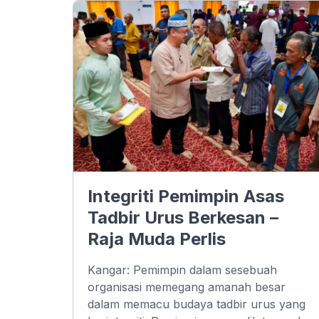
Integriti Pemimpin Asas
Tadbir Urus Berkesan –
Raja Muda Perlis
Kangar: Pemimpin dalam sesebuah
organisasi memegang amanah besar
dalam memacu budaya tadbir urus yang