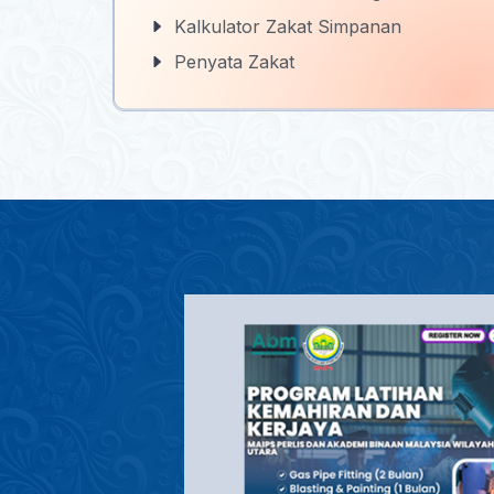
Kalkulator Zakat Simpanan
Penyata Zakat