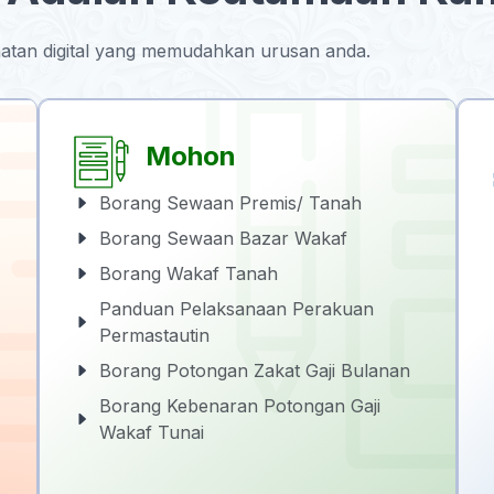
tan digital yang memudahkan urusan anda.
Mohon
Borang Sewaan Premis/ Tanah
Borang Sewaan Bazar Wakaf
Borang Wakaf Tanah
Panduan Pelaksanaan Perakuan
Permastautin
Borang Potongan Zakat Gaji Bulanan
Borang Kebenaran Potongan Gaji
Wakaf Tunai