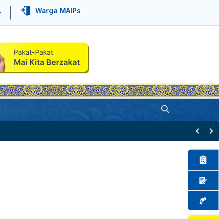
Warga MAIPs