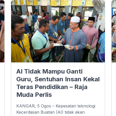
AI Tidak Mampu Ganti
Guru, Sentuhan Insan Kekal
Teras Pendidikan – Raja
Muda Perlis
KANGAR, 5 Ogos – Kepesatan teknologi
Kecerdasan Buatan (AI) tidak akan