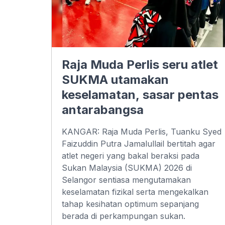
Raja Muda Perlis seru atlet
SUKMA utamakan
keselamatan, sasar pentas
antarabangsa
KANGAR: Raja Muda Perlis, Tuanku Syed
Faizuddin Putra Jamalullail bertitah agar
atlet negeri yang bakal beraksi pada
Sukan Malaysia (SUKMA) 2026 di
Selangor sentiasa mengutamakan
keselamatan fizikal serta mengekalkan
tahap kesihatan optimum sepanjang
berada di perkampungan sukan.