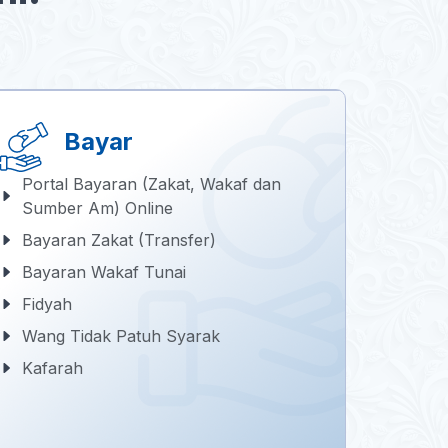
Bayar
Portal Bayaran (Zakat, Wakaf dan
Sumber Am) Online
Bayaran Zakat (Transfer)
Bayaran Wakaf Tunai
Fidyah
Wang Tidak Patuh Syarak
Kafarah