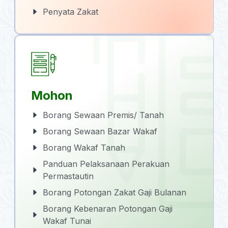
Penyata Zakat
Mohon
Borang Sewaan Premis/ Tanah
Borang Sewaan Bazar Wakaf
Borang Wakaf Tanah
Panduan Pelaksanaan Perakuan
Permastautin
Borang Potongan Zakat Gaji Bulanan
Borang Kebenaran Potongan Gaji
Wakaf Tunai