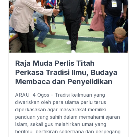
Raja Muda Perlis Titah
Perkasa Tradisi Ilmu, Budaya
Membaca dan Penyelidikan
ARAU, 4 Ogos – Tradisi keilmuan yang
diwariskan oleh para ulama perlu terus
diperkasakan agar masyarakat memiliki
panduan yang sahih dalam memahami ajaran
Islam, sekali gus melahirkan umat yang
berilmu, berfikiran sederhana dan berpegang