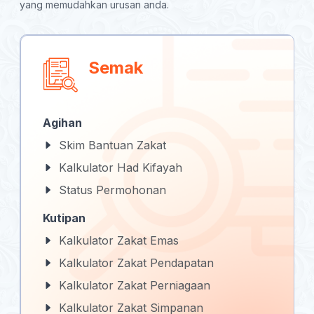
yang memudahkan urusan anda.
Semak
Agihan
Skim Bantuan Zakat
Kalkulator Had Kifayah
Status Permohonan
Kutipan
Kalkulator Zakat Emas
Kalkulator Zakat Pendapatan
Kalkulator Zakat Perniagaan
Kalkulator Zakat Simpanan