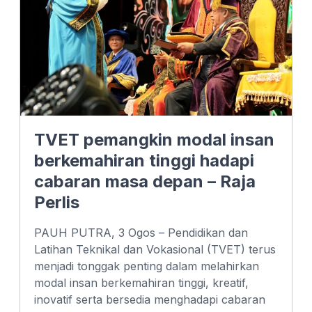
TVET pemangkin modal insan
berkemahiran tinggi hadapi
cabaran masa depan – Raja
Perlis
PAUH PUTRA, 3 Ogos – Pendidikan dan
Latihan Teknikal dan Vokasional (TVET) terus
menjadi tonggak penting dalam melahirkan
modal insan berkemahiran tinggi, kreatif,
inovatif serta bersedia menghadapi cabaran