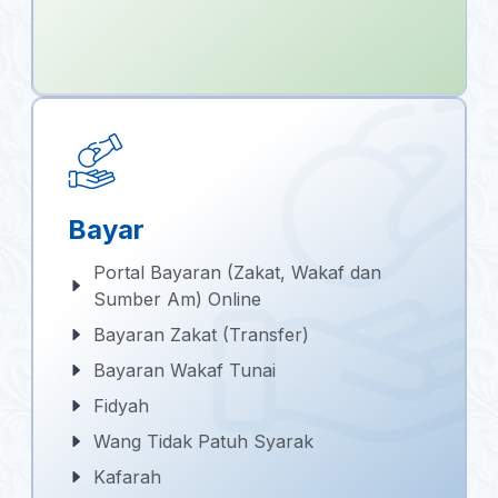
Bayar
Portal Bayaran (Zakat, Wakaf dan
Sumber Am) Online
Bayaran Zakat (Transfer)
Bayaran Wakaf Tunai
Fidyah
Wang Tidak Patuh Syarak
Kafarah