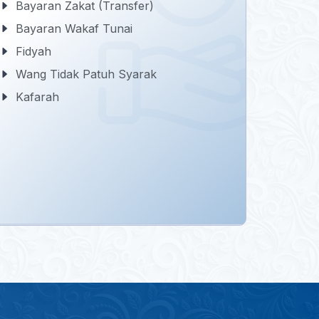
Bayaran Zakat (Transfer)
Bayaran Wakaf Tunai
Fidyah
Wang Tidak Patuh Syarak
Kafarah