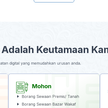
Adalah Keutamaan Kam
tan digital yang memudahkan urusan anda.
Mohon
Borang Sewaan Premis/ Tanah
Borang Sewaan Bazar Wakaf