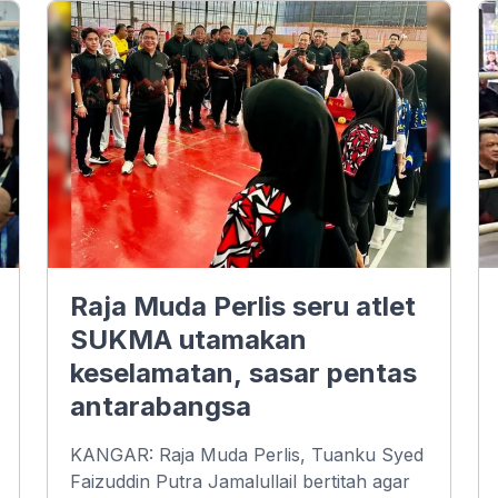
Raja Muda Perlis seru atlet
SUKMA utamakan
keselamatan, sasar pentas
antarabangsa
KANGAR: Raja Muda Perlis, Tuanku Syed
Faizuddin Putra Jamalullail bertitah agar