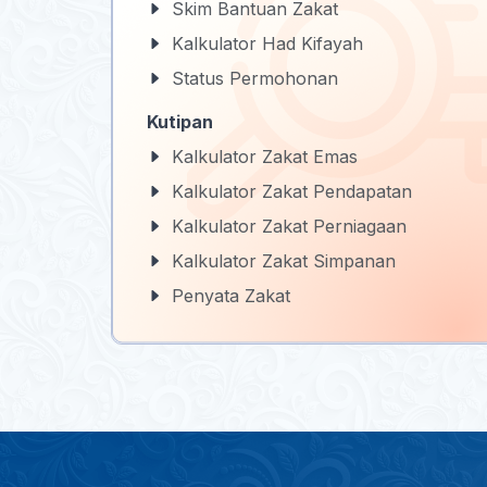
Skim Bantuan Zakat
Kalkulator Had Kifayah
Status Permohonan
Kutipan
Kalkulator Zakat Emas
Kalkulator Zakat Pendapatan
Kalkulator Zakat Perniagaan
Kalkulator Zakat Simpanan
Penyata Zakat