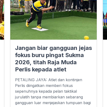
Jangan biar gangguan jejas
fokus buru pingat Sukma
2026, titah Raja Muda
Perlis kepada atlet
PETALING JAYA: Atlet dan kontinjen
Perlis diingatkan memberi fokus
sepenuhnya kepada pelan taktikal
jurulatih tanpa membiarkan sebarang
gangguan luar menjejaskan tumpuan bagi