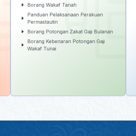
Borang Wakaf Tanah
Panduan Pelaksanaan Perakuan
Permastautin
Borang Potongan Zakat Gaji Bulanan
Borang Kebenaran Potongan Gaji
Wakaf Tunai