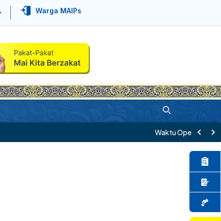
Warga MAIPs