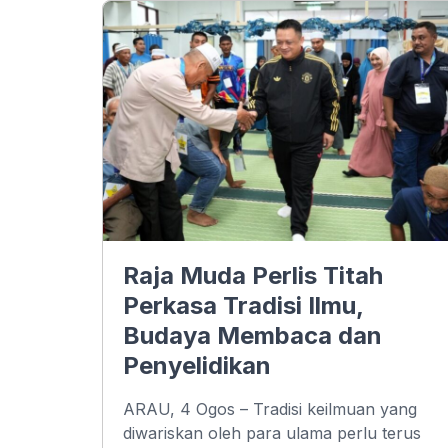
Raja Muda Perlis Titah
Perkasa Tradisi Ilmu,
Budaya Membaca dan
Penyelidikan
ARAU, 4 Ogos – Tradisi keilmuan yang
diwariskan oleh para ulama perlu terus