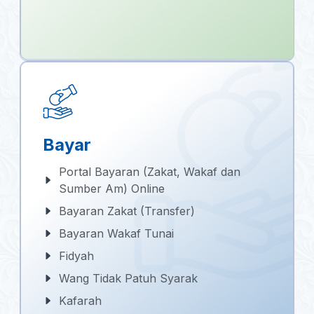
Bayar
Portal Bayaran (Zakat, Wakaf dan
Sumber Am) Online
Bayaran Zakat (Transfer)
Bayaran Wakaf Tunai
Fidyah
Wang Tidak Patuh Syarak
Kafarah