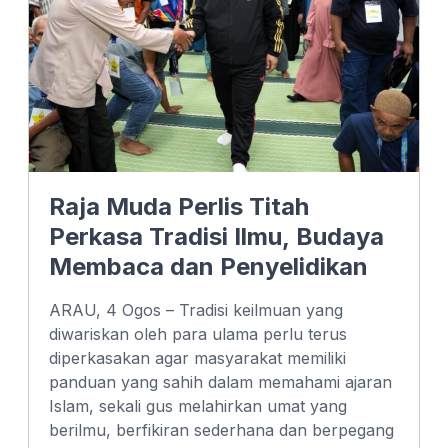
Raja Muda Perlis Titah
Perkasa Tradisi Ilmu, Budaya
Membaca dan Penyelidikan
ARAU, 4 Ogos – Tradisi keilmuan yang
diwariskan oleh para ulama perlu terus
diperkasakan agar masyarakat memiliki
panduan yang sahih dalam memahami ajaran
Islam, sekali gus melahirkan umat yang
berilmu, berfikiran sederhana dan berpegang