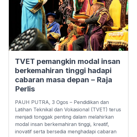
TVET pemangkin modal insan
berkemahiran tinggi hadapi
cabaran masa depan – Raja
Perlis
PAUH PUTRA, 3 Ogos – Pendidikan dan
Latihan Teknikal dan Vokasional (TVET) terus
menjadi tonggak penting dalam melahirkan
modal insan berkemahiran tinggi, kreatif,
inovatif serta bersedia menghadapi cabaran