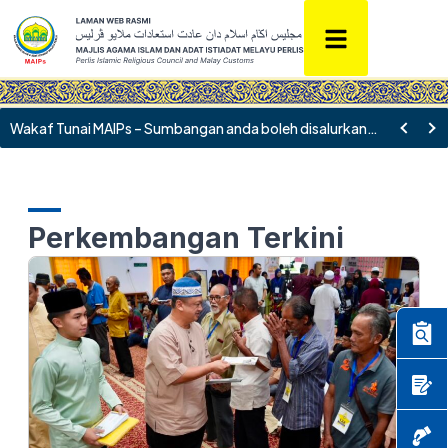
Perkembangan Terkini