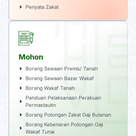
Penyata Zakat
Mohon
Borang Sewaan Premis/ Tanah
Borang Sewaan Bazar Wakaf
Borang Wakaf Tanah
Panduan Pelaksanaan Perakuan
Permastautin
Borang Potongan Zakat Gaji Bulanan
Borang Kebenaran Potongan Gaji
Wakaf Tunai