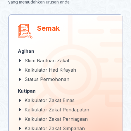
yang memudahkan urusan anda.
Semak
Agihan
Skim Bantuan Zakat
Kalkulator Had Kifayah
Status Permohonan
Kutipan
Kalkulator Zakat Emas
Kalkulator Zakat Pendapatan
Kalkulator Zakat Perniagaan
Kalkulator Zakat Simpanan