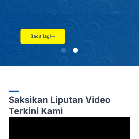
Baca lagi
Saksikan Liputan Video
Terkini Kami