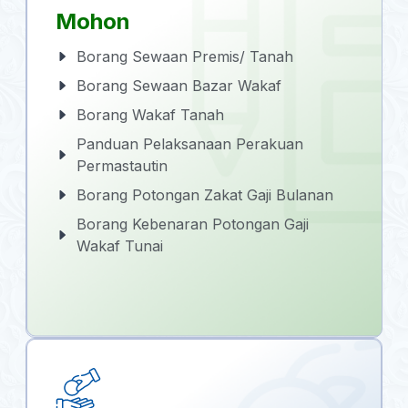
Mohon
Borang Sewaan Premis/ Tanah
Borang Sewaan Bazar Wakaf
Borang Wakaf Tanah
Panduan Pelaksanaan Perakuan
Permastautin
Borang Potongan Zakat Gaji Bulanan
Borang Kebenaran Potongan Gaji
Wakaf Tunai