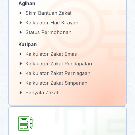
Agihan
Skim Bantuan Zakat
Kalkulator Had Kifayah
Status Permohonan
Kutipan
Kalkulator Zakat Emas
Kalkulator Zakat Pendapatan
Kalkulator Zakat Perniagaan
Kalkulator Zakat Simpanan
Penyata Zakat