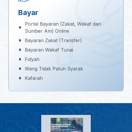
Bayar
Portal Bayaran (Zakat, Wakaf dan
Sumber Am) Online
Bayaran Zakat (Transfer)
Bayaran Wakaf Tunai
Fidyah
Wang Tidak Patuh Syarak
Kafarah