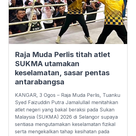
Raja Muda Perlis titah atlet
SUKMA utamakan
keselamatan, sasar pentas
antarabangsa
KANGAR, 3 Ogos – Raja Muda Perlis, Tuanku
Syed Faizuddin Putra Jamalullail menitahkan
atlet negeri yang bakal beraksi pada Sukan
Malaysia (SUKMA) 2026 di Selangor supaya
sentiasa mengutamakan keselamatan fizikal
serta mengekalkan tahap kesihatan pada