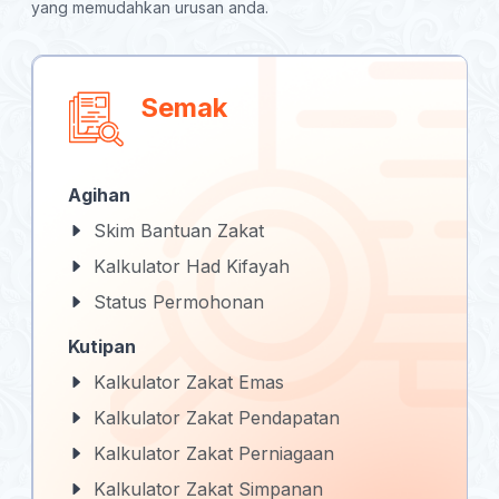
yang memudahkan urusan anda.
Semak
Agihan
Skim Bantuan Zakat
Kalkulator Had Kifayah
Status Permohonan
Kutipan
Kalkulator Zakat Emas
Kalkulator Zakat Pendapatan
Kalkulator Zakat Perniagaan
Kalkulator Zakat Simpanan