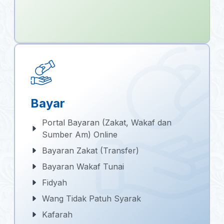
Bayar
Portal Bayaran (Zakat, Wakaf dan
Sumber Am) Online
Bayaran Zakat (Transfer)
Bayaran Wakaf Tunai
Fidyah
Wang Tidak Patuh Syarak
Kafarah