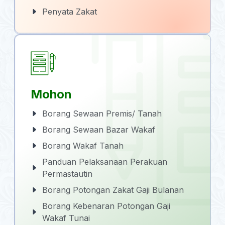
Penyata Zakat
Mohon
Borang Sewaan Premis/ Tanah
Borang Sewaan Bazar Wakaf
Borang Wakaf Tanah
Panduan Pelaksanaan Perakuan
Permastautin
Borang Potongan Zakat Gaji Bulanan
Borang Kebenaran Potongan Gaji
Wakaf Tunai