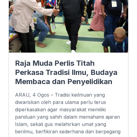
Raja Muda Perlis Titah
Perkasa Tradisi Ilmu, Budaya
Membaca dan Penyelidikan
ARAU, 4 Ogos – Tradisi keilmuan yang
diwariskan oleh para ulama perlu terus
diperkasakan agar masyarakat memiliki
panduan yang sahih dalam memahami ajaran
Islam, sekali gus melahirkan umat yang
berilmu, berfikiran sederhana dan berpegang