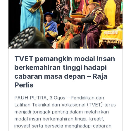
TVET pemangkin modal insan
berkemahiran tinggi hadapi
cabaran masa depan – Raja
Perlis
PAUH PUTRA, 3 Ogos – Pendidikan dan
Latihan Teknikal dan Vokasional (TVET) terus
menjadi tonggak penting dalam melahirkan
modal insan berkemahiran tinggi, kreatif,
inovatif serta bersedia menghadapi cabaran