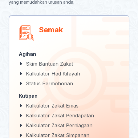
yang memudahkan urusan anda.
Semak
Agihan
Skim Bantuan Zakat
Kalkulator Had Kifayah
Status Permohonan
Kutipan
Kalkulator Zakat Emas
Kalkulator Zakat Pendapatan
Kalkulator Zakat Perniagaan
Kalkulator Zakat Simpanan