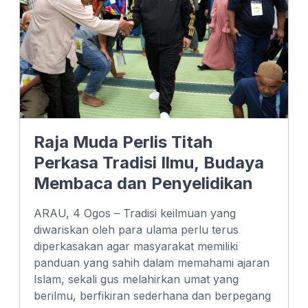
Raja Muda Perlis Titah
Perkasa Tradisi Ilmu, Budaya
Membaca dan Penyelidikan
ARAU, 4 Ogos – Tradisi keilmuan yang
diwariskan oleh para ulama perlu terus
diperkasakan agar masyarakat memiliki
panduan yang sahih dalam memahami ajaran
Islam, sekali gus melahirkan umat yang
berilmu, berfikiran sederhana dan berpegang