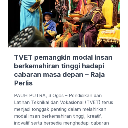
TVET pemangkin modal insan
berkemahiran tinggi hadapi
cabaran masa depan – Raja
Perlis
PAUH PUTRA, 3 Ogos – Pendidikan dan
Latihan Teknikal dan Vokasional (TVET) terus
menjadi tonggak penting dalam melahirkan
modal insan berkemahiran tinggi, kreatif,
inovatif serta bersedia menghadapi cabaran