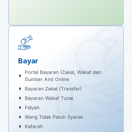
Bayar
Portal Bayaran (Zakat, Wakaf dan
Sumber Am) Online
Bayaran Zakat (Transfer)
Bayaran Wakaf Tunai
Fidyah
Wang Tidak Patuh Syarak
Kafarah