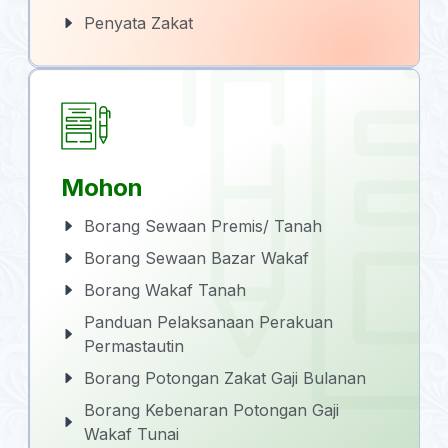
Penyata Zakat
Mohon
Borang Sewaan Premis/ Tanah
Borang Sewaan Bazar Wakaf
Borang Wakaf Tanah
Panduan Pelaksanaan Perakuan
Permastautin
Borang Potongan Zakat Gaji Bulanan
Borang Kebenaran Potongan Gaji
Wakaf Tunai