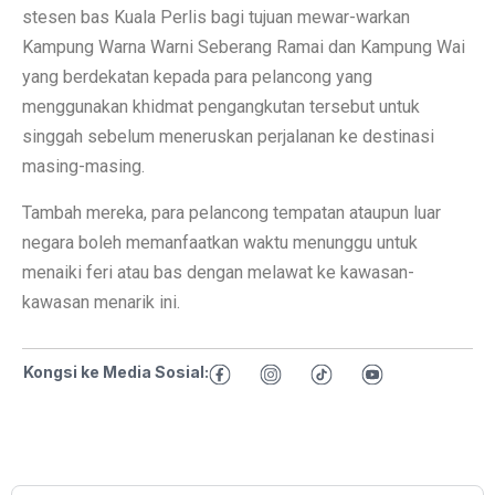
stesen bas Kuala Perlis bagi tujuan mewar-warkan
Kampung Warna Warni Seberang Ramai dan Kampung Wai
yang berdekatan kepada para pelancong yang
menggunakan khidmat pengangkutan tersebut untuk
singgah sebelum meneruskan perjalanan ke destinasi
masing-masing.
Tambah mereka, para pelancong tempatan ataupun luar
negara boleh memanfaatkan waktu menunggu untuk
menaiki feri atau bas dengan melawat ke kawasan-
kawasan menarik ini.
Kongsi ke Media Sosial: