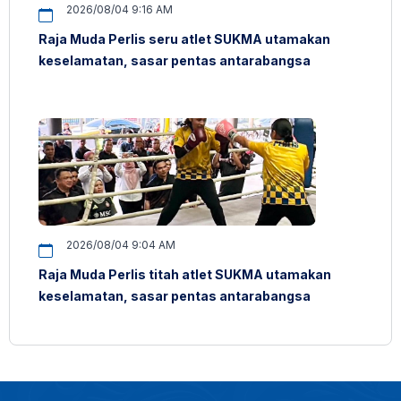
2026/08/04 9:16 AM
Raja Muda Perlis seru atlet SUKMA utamakan
keselamatan, sasar pentas antarabangsa
2026/08/04 9:04 AM
Raja Muda Perlis titah atlet SUKMA utamakan
keselamatan, sasar pentas antarabangsa