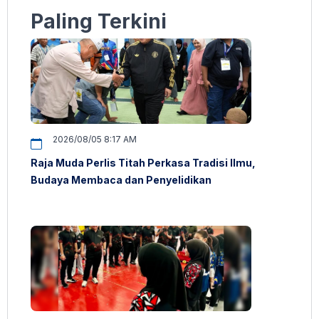
Paling Terkini
2026/08/05 8:17 AM
Raja Muda Perlis Titah Perkasa Tradisi Ilmu,
Budaya Membaca dan Penyelidikan