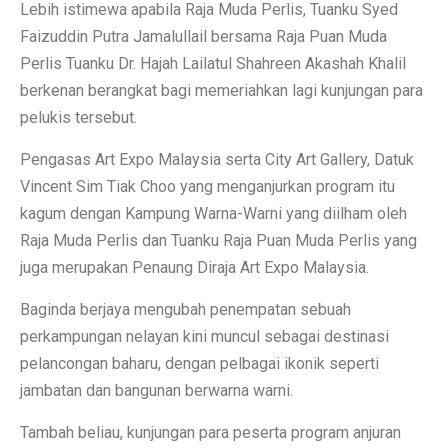
Lebih istimewa apabila Raja Muda Perlis, Tuanku Syed
Faizuddin Putra Jamalullail bersama Raja Puan Muda
Perlis Tuanku Dr. Hajah Lailatul Shahreen Akashah Khalil
berkenan berangkat bagi memeriahkan lagi kunjungan para
pelukis tersebut.
Pengasas Art Expo Malaysia serta City Art Gallery, Datuk
Vincent Sim Tiak Choo yang menganjurkan program itu
kagum dengan Kampung Warna-Warni yang diilham oleh
Raja Muda Perlis dan Tuanku Raja Puan Muda Perlis yang
juga merupakan Penaung Diraja Art Expo Malaysia.
Baginda berjaya mengubah penempatan sebuah
perkampungan nelayan kini muncul sebagai destinasi
pelancongan baharu, dengan pelbagai ikonik seperti
jambatan dan bangunan berwarna warni.
Tambah beliau, kunjungan para peserta program anjuran