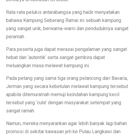
Rata-rata pelukis antarabangsa yang hadir menyatakan
bahawa Kampung Seberang Ramai ini sebuah kampung
yang sangat unik, berwarna-warni dan penduduknya sangat
peramah .
Para peserta juga dapat merasai pengalaman yang sangat
hebat dan ‘autentik’ serta sangat gembira dapat
meluangkan masa melawat kampung ini.
Pada petang yang sama tiga orang pelancong dari Bavaria,
Jerman yang secara kebetulan melawat kampung tersebut
apabila ditemuramah memuji keindahan kampung kecil
tersebut yang ‘cute’ dengan masyarakat setempat yang
sangat ramah.
Namun, mereka menyarankan agar lebih banyak lagi bahan
promosi di sekitar kawasan jeti ke Pulau Langkawi dan