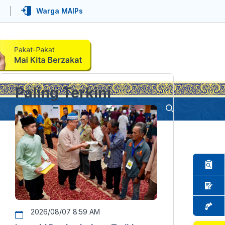
Warga MAIPs
Paling Terkini
2026/08/07 8:59 AM