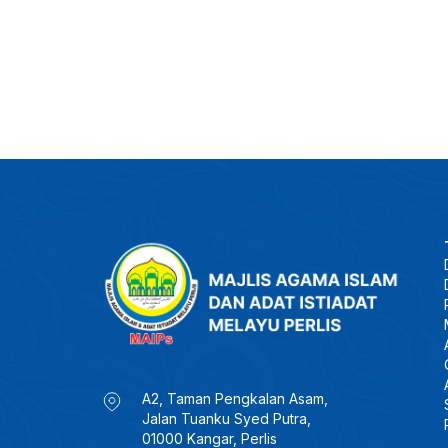
A2, Taman Pengkalan Asam,
Jalan Tuanku Syed Putra,
01000 Kangar, Perlis