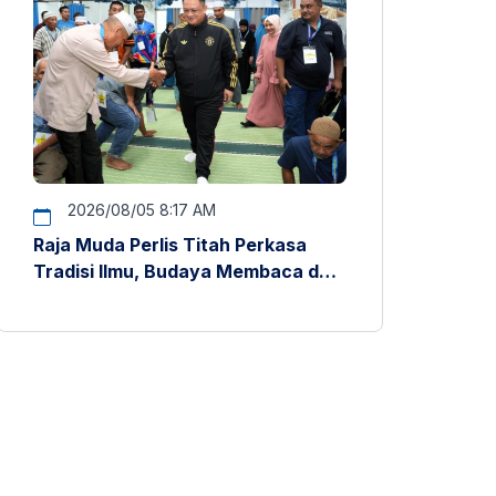
2026/08/05 8:17 AM
Raja Muda Perlis Titah Perkasa
Tradisi Ilmu, Budaya Membaca dan
Penyelidikan