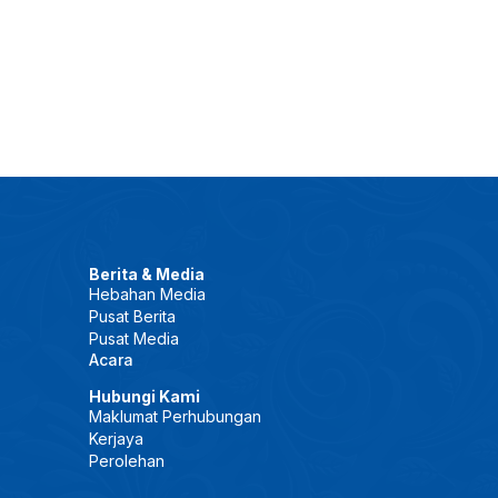
Berita & Media
Hebahan Media
Pusat Berita
Pusat Media
Acara
Hubungi Kami
Maklumat Perhubungan
Kerjaya
Perolehan