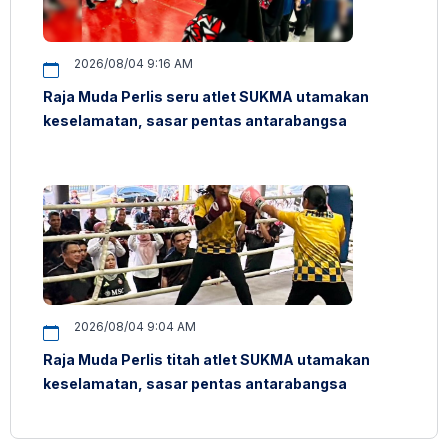
2026/08/04 9:16 AM
Raja Muda Perlis seru atlet SUKMA utamakan
keselamatan, sasar pentas antarabangsa
2026/08/04 9:04 AM
Raja Muda Perlis titah atlet SUKMA utamakan
keselamatan, sasar pentas antarabangsa