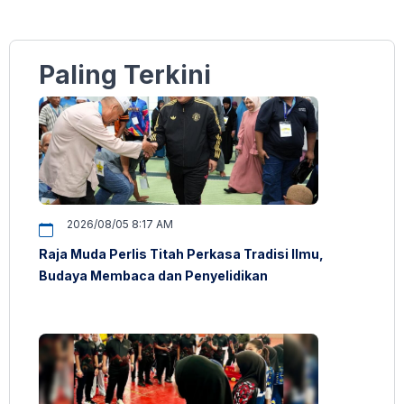
Paling Terkini
2026/08/05 8:17 AM
Raja Muda Perlis Titah Perkasa Tradisi Ilmu,
Budaya Membaca dan Penyelidikan