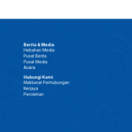
Berita & Media
Hebahan Media
Pusat Berita
Pusat Media
Acara
Hubungi Kami
Maklumat Perhubungan
Kerjaya
Perolehan