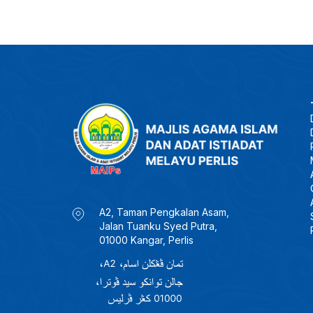
A2, Taman Pengkalan Asam,
Jalan Tuanku Syed Putra,
01000 Kangar, Perlis