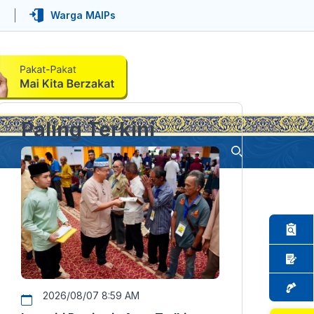
Warga MAIPs
Paling Terkini
2026/08/07 8:59 AM