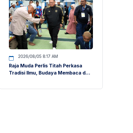
2026/08/05 8:17 AM
Raja Muda Perlis Titah Perkasa
Tradisi Ilmu, Budaya Membaca dan
Penyelidikan