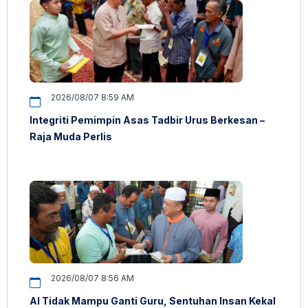
2026/08/07 8:59 AM
Integriti Pemimpin Asas Tadbir Urus Berkesan –
Raja Muda Perlis
2026/08/07 8:56 AM
AI Tidak Mampu Ganti Guru, Sentuhan Insan Kekal