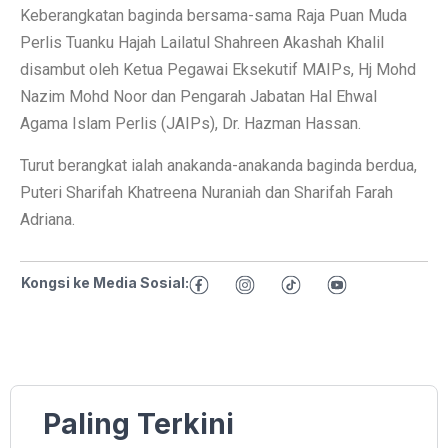
Keberangkatan baginda bersama-sama Raja Puan Muda
Perlis Tuanku Hajah Lailatul Shahreen Akashah Khalil
disambut oleh Ketua Pegawai Eksekutif MAIPs, Hj Mohd
Nazim Mohd Noor dan Pengarah Jabatan Hal Ehwal
Agama Islam Perlis (JAIPs), Dr. Hazman Hassan.
Turut berangkat ialah anakanda-anakanda baginda berdua,
Puteri Sharifah Khatreena Nuraniah dan Sharifah Farah
Adriana.
Kongsi ke Media Sosial:
Paling Terkini