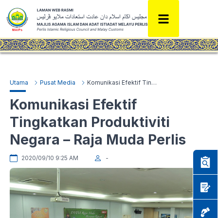
Utama
Pusat Media
Komunikasi Efektif Tingkatkan Produktiviti Negara – Raja Muda Perlis
Komunikasi Efektif
Tingkatkan Produktiviti
Negara – Raja Muda Perlis
2020/09/10 9:25 AM
-