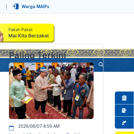
Warga MAIPs
Paling Terkini
2026/08/07 8:59 AM