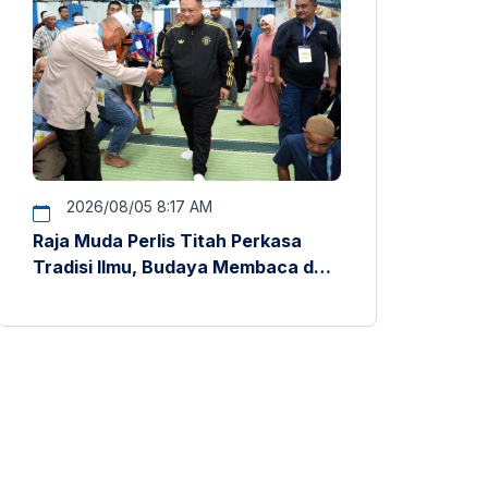
2026/08/05 8:17 AM
Raja Muda Perlis Titah Perkasa
Tradisi Ilmu, Budaya Membaca dan
Penyelidikan