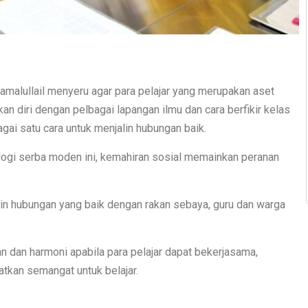
amalullail menyeru agar para pelajar yang merupakan aset
n diri dengan pelbagai lapangan ilmu dan cara berfikir kelas
ai satu cara untuk menjalin hubungan baik.
ologi serba moden ini, kemahiran sosial memainkan peranan
in hubungan yang baik dengan rakan sebaya, guru dan warga
 dan harmoni apabila para pelajar dapat bekerjasama,
atkan semangat untuk belajar.