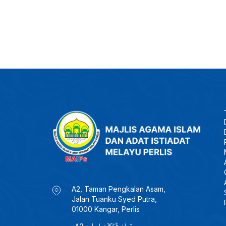
A2, Taman Pengkalan Asam,
Jalan Tuanku Syed Putra,
01000 Kangar, Perlis