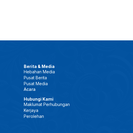
Berita & Media
Hebahan Media
Pusat Berita
Pusat Media
Acara
Hubungi Kami
Maklumat Perhubungan
Kerjaya
Perolehan