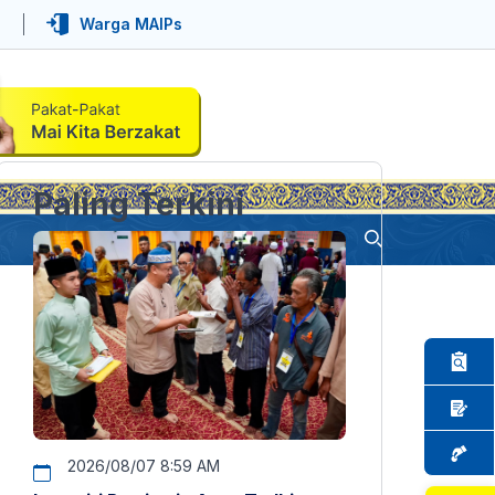
Warga MAIPs
Paling Terkini
2026/08/07 8:59 AM