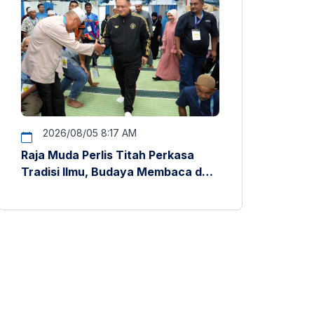
2026/08/05 8:17 AM
Raja Muda Perlis Titah Perkasa
Tradisi Ilmu, Budaya Membaca dan
Penyelidikan