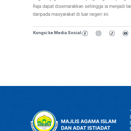
Raja dapat disemarakkan sehingga ia menjadi t
daripada masyarakat di luar negeri ini.
Kongsi ke Media Sosial: