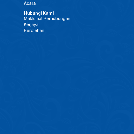
Acara
Hubungi Kami
Maklumat Perhubungan
Kerjaya
Perolehan