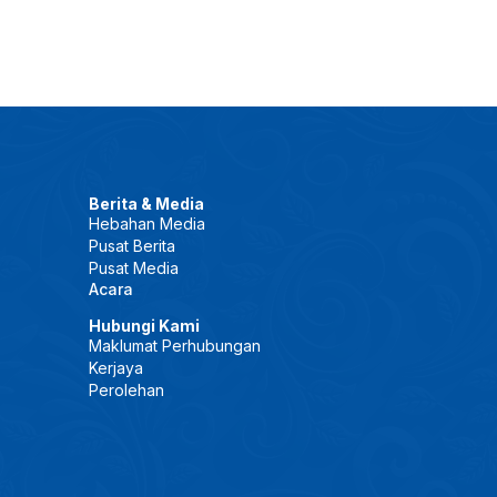
Berita & Media
Hebahan Media
Pusat Berita
Pusat Media
Acara
Hubungi Kami
Maklumat Perhubungan
Kerjaya
Perolehan