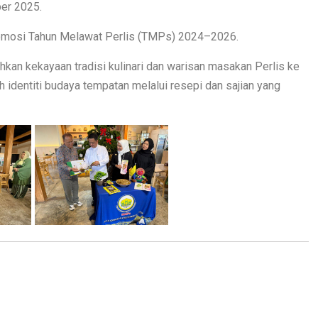
ber 2025.
romosi Tahun Melawat Perlis (TMPs) 2024–2026.
hkan kekayaan tradisi kulinari dan warisan masakan Perlis ke
 identiti budaya tempatan melalui resepi dan sajian yang