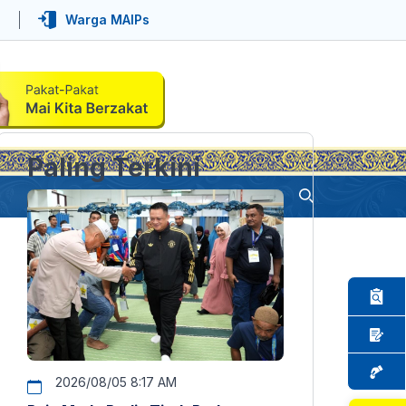
Warga MAIPs
Paling Terkini
2026/08/05 8:17 AM