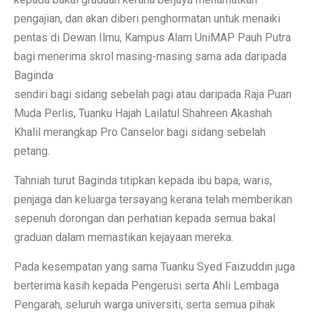
pengajian, dan akan diberi penghormatan untuk menaiki
pentas di Dewan Ilmu, Kampus Alam UniMAP Pauh Putra
bagi menerima skrol masing-masing sama ada daripada
Baginda
sendiri bagi sidang sebelah pagi atau daripada Raja Puan
Muda Perlis, Tuanku Hajah Lailatul Shahreen Akashah
Khalil merangkap Pro Canselor bagi sidang sebelah
petang.
Tahniah turut Baginda titipkan kepada ibu bapa, waris,
penjaga dan keluarga tersayang kerana telah memberikan
sepenuh dorongan dan perhatian kepada semua bakal
graduan dalam memastikan kejayaan mereka.
Pada kesempatan yang sama Tuanku Syed Faizuddin juga
berterima kasih kepada Pengerusi serta Ahli Lembaga
Pengarah, seluruh warga universiti, serta semua pihak