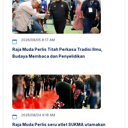
2026/08/05 8:17 AM
Raja Muda Perlis Titah Perkasa Tradisi Ilmu,
Budaya Membaca dan Penyelidikan
2026/08/04 9:16 AM
Raja Muda Perlis seru atlet SUKMA utamakan