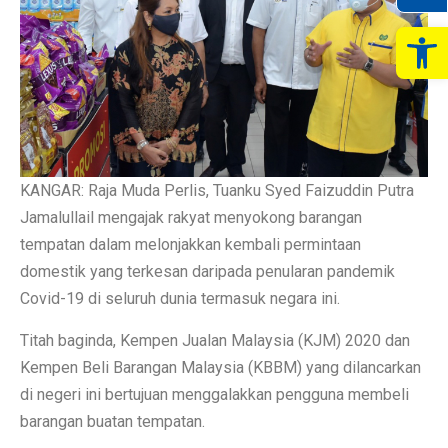
Op
KANGAR: Raja Muda Perlis, Tuanku Syed Faizuddin Putra
Jamalullail mengajak rakyat menyokong barangan
tempatan dalam melonjakkan kembali permintaan
domestik yang terkesan daripada penularan pandemik
Covid-19 di seluruh dunia termasuk negara ini.
Titah baginda, Kempen Jualan Malaysia (KJM) 2020 dan
Kempen Beli Barangan Malaysia (KBBM) yang dilancarkan
di negeri ini bertujuan menggalakkan pengguna membeli
barangan buatan tempatan.