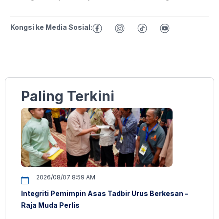
Kongsi ke Media Sosial:
Paling Terkini
2026/08/07 8:59 AM
Integriti Pemimpin Asas Tadbir Urus Berkesan –
Raja Muda Perlis