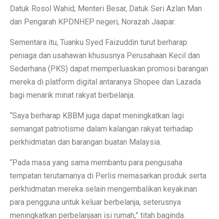
Datuk Rosol Wahid; Menteri Besar, Datuk Seri Azlan Man
dan Pengarah KPDNHEP negeri, Norazah Jaapar.
Sementara itu, Tuanku Syed Faizuddin turut berharap
peniaga dan usahawan khususnya Perusahaan Kecil dan
Sederhana (PKS) dapat memperluaskan promosi barangan
mereka di platform digital antaranya Shopee dan Lazada
bagi menarik minat rakyat berbelanja.
“Saya berharap KBBM juga dapat meningkatkan lagi
semangat patriotisme dalam kalangan rakyat terhadap
perkhidmatan dan barangan buatan Malaysia.
“Pada masa yang sama membantu para pengusaha
tempatan terutamanya di Perlis memasarkan produk serta
perkhidmatan mereka selain mengembalikan keyakinan
para pengguna untuk keluar berbelanja, seterusnya
meningkatkan perbelanjaan isi rumah,” titah baginda.