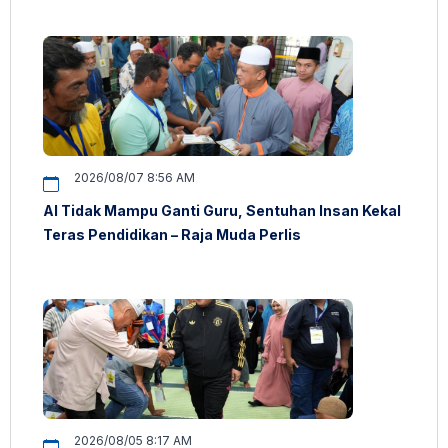
2026/08/07 8:56 AM
AI Tidak Mampu Ganti Guru, Sentuhan Insan Kekal
Teras Pendidikan – Raja Muda Perlis
2026/08/05 8:17 AM