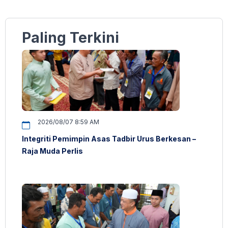
Paling Terkini
2026/08/07 8:59 AM
Integriti Pemimpin Asas Tadbir Urus Berkesan –
Raja Muda Perlis