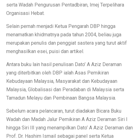
serta Wadah Pengurusan Pentadbiran, Imej Terpelihara
Organisasi Hebat.
Selain pernah menjadi Ketua Pengarah DBP hingga
menamatkan khidmatnya pada tahun 2004, beliau juga
merupakan penulis dan penggiat sastera yang turut aktif
menghasilkan esei, puisi dan artikel.
Antara buku lain hasil penulisan Dato’ A Aziz Deraman
yang diterbitkan oleh DBP ialah Asas Pemikiran
Kebudayaan Malaysia, Masyarakat dan Kebudayaan
Malaysia, Globalisasi dan Peradaban di Malaysia serta
Tamadun Melayu dan Pembinaan Bangsa Malaysia.
Sebelum acara pelancaran, turut diadakan Bicara Buku
Wadah dan Madah Jalur Pemikiran A Aziz Deraman Siri I
hingga Siri IlI yang menampilkan Dato’ A Aziz Deraman dan
Prof. Dr. Hashim Ismail sebagai panel serta Ketua