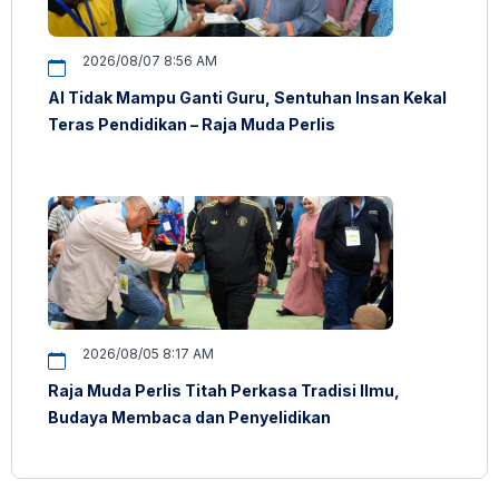
2026/08/07 8:56 AM
AI Tidak Mampu Ganti Guru, Sentuhan Insan Kekal
Teras Pendidikan – Raja Muda Perlis
2026/08/05 8:17 AM
Raja Muda Perlis Titah Perkasa Tradisi Ilmu,
Budaya Membaca dan Penyelidikan