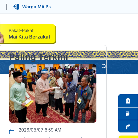
Warga MAIPs
Paling Terkini
2026/08/07 8:59 AM