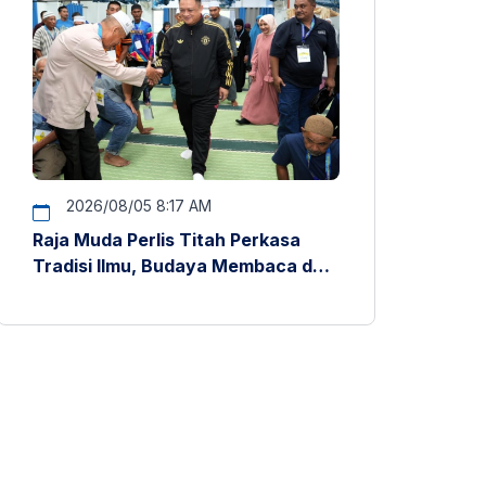
2026/08/05 8:17 AM
Raja Muda Perlis Titah Perkasa
Tradisi Ilmu, Budaya Membaca dan
Penyelidikan