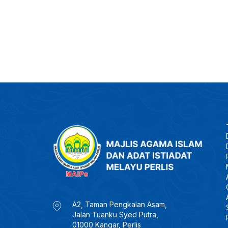
A2, Taman Pengkalan Asam,
Jalan Tuanku Syed Putra,
01000 Kangar, Perlis