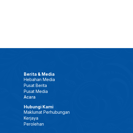
Berita & Media
Hebahan Media
Pusat Berita
Pusat Media
Acara
Hubungi Kami
Maklumat Perhubungan
Kerjaya
Perolehan