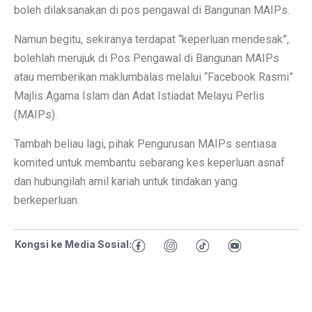
boleh dilaksanakan di pos pengawal di Bangunan MAIPs.
Namun begitu, sekiranya terdapat “keperluan mendesak”,
bolehlah merujuk di Pos Pengawal di Bangunan MAIPs
atau memberikan maklumbalas melalui “Facebook Rasmi”
Majlis Agama Islam dan Adat Istiadat Melayu Perlis
(MAIPs).
Tambah beliau lagi, pihak Pengurusan MAIPs sentiasa
komited untuk membantu sebarang kes keperluan asnaf
dan hubungilah amil kariah untuk tindakan yang
berkeperluan.
Kongsi ke Media Sosial: