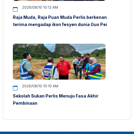
2026/08/10 10:12 AM
Raja Muda, Raja Puan Muda Perlis berkenan
terima mengadap ikon fesyen dunia Guo Pei
2026/08/10 10:10 AM
Sekolah Sukan Perlis Menuju Fasa Akhir
Pembinaan