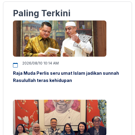
Paling Terkini
2026/08/10 10:14 AM
Raja Muda Perlis seru umat Islam jadikan sunnah
Rasulullah teras kehidupan