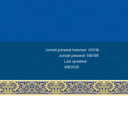
Jumlah pelawat halaman:
00018
Jumlah pelawat:
585195
Last updated:
4/8/2025