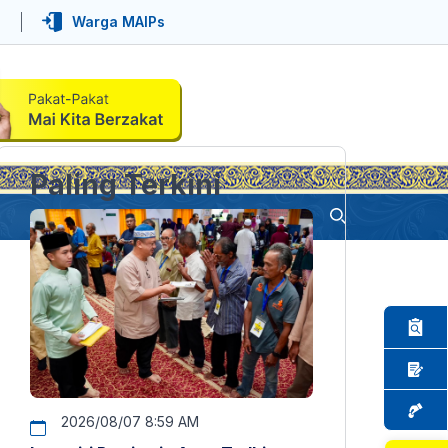
Warga MAIPs
Paling Terkini
2026/08/07 8:59 AM