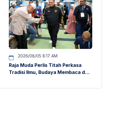
2026/08/05 8:17 AM
Raja Muda Perlis Titah Perkasa
Tradisi Ilmu, Budaya Membaca dan
Penyelidikan