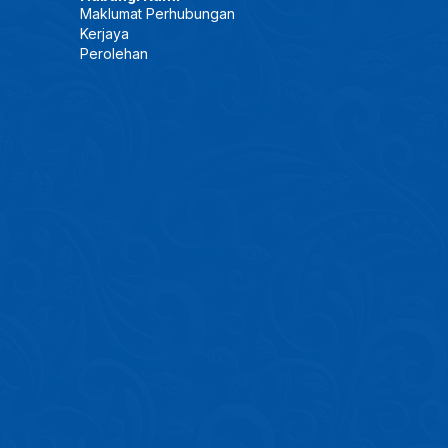
Maklumat Perhubungan
Kerjaya
Perolehan