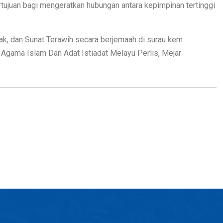
tujuan bagi mengeratkan hubungan antara kepimpinan tertinggi
yak, dan Sunat Terawih secara berjemaah di surau kem
Agama Islam Dan Adat Istiadat Melayu Perlis, Mejar