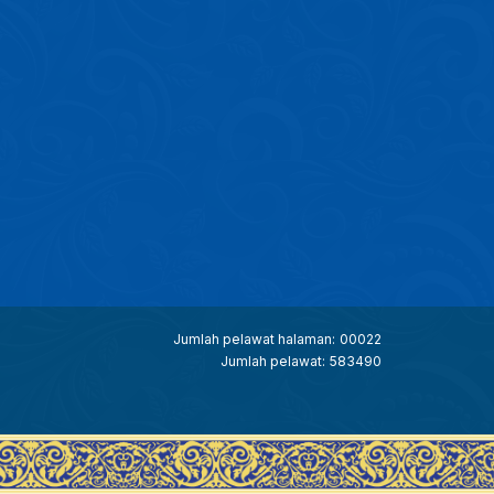
Jumlah pelawat halaman:
00022
Jumlah pelawat:
583490