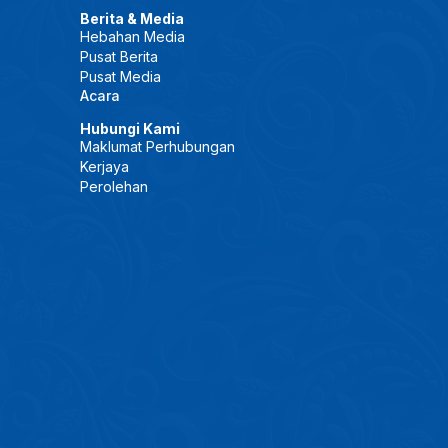
Berita & Media
Hebahan Media
Pusat Berita
Pusat Media
Acara
Hubungi Kami
Maklumat Perhubungan
Kerjaya
Perolehan