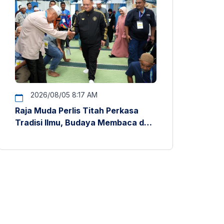
2026/08/05 8:17 AM
Raja Muda Perlis Titah Perkasa
Tradisi Ilmu, Budaya Membaca dan
Penyelidikan