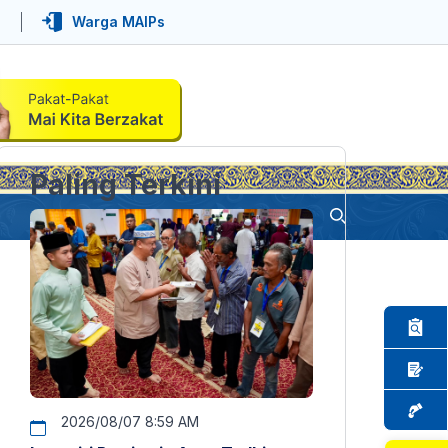
Warga MAIPs
Paling Terkini
2026/08/07 8:59 AM