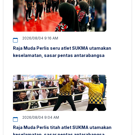
2026/08/04 9:16 AM
Raja Muda Perlis seru atlet SUKMA utamakan
keselamatan, sasar pentas antarabangsa
2026/08/04 9:04 AM
Raja Muda Perlis titah atlet SUKMA utamakan
keselamatan, sasar pentas antarabangsa