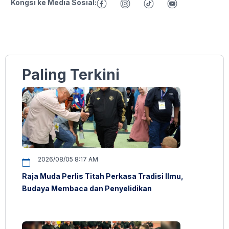
Kongsi ke Media Sosial:
Paling Terkini
2026/08/05 8:17 AM
Raja Muda Perlis Titah Perkasa Tradisi Ilmu,
Budaya Membaca dan Penyelidikan