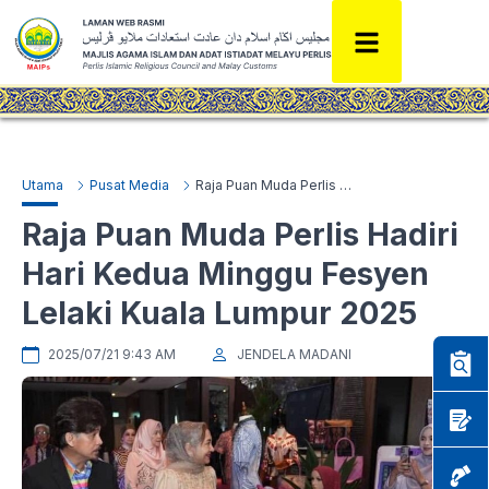
Utama
Pusat Media
Raja Puan Muda Perlis Hadiri Hari Kedua Minggu Fesyen Lelaki Kuala Lumpur 2025
Raja Puan Muda Perlis Hadiri
Hari Kedua Minggu Fesyen
Lelaki Kuala Lumpur 2025
2025/07/21 9:43 AM
JENDELA MADANI