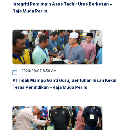
Integriti Pemimpin Asas Tadbir Urus Berkesan –
Raja Muda Perlis
2026/08/07 8:56 AM
AI Tidak Mampu Ganti Guru, Sentuhan Insan Kekal
Teras Pendidikan – Raja Muda Perlis