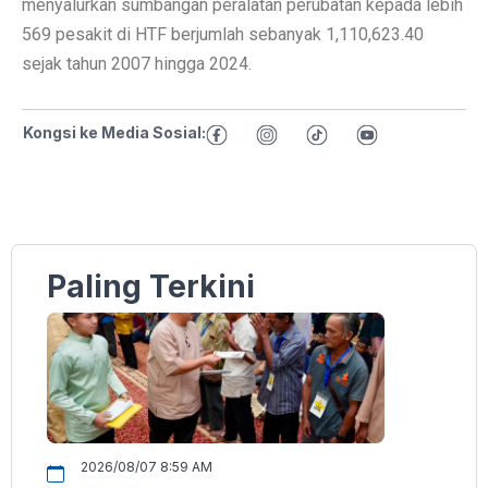
menyalurkan sumbangan peralatan perubatan kepada lebih
569 pesakit di HTF berjumlah sebanyak 1,110,623.40
sejak tahun 2007 hingga 2024.
Kongsi ke Media Sosial:
Paling Terkini
2026/08/07 8:59 AM