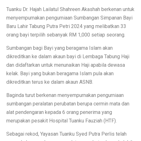
Tuanku Dr. Hajah Lailatul Shahreen Akashah berkenan untuk
menyempurnakan pengurniaan Sumbangan Simpanan Bayi
Baru Lahir Tabung Putra Petri 2024 yang melibatkan 33
orang bayi terpilih sebanyak RM 1,000 setiap seorang.
Sumbangan bagi Bayi yang beragama Islam akan
dikreditkan ke dalam akaun bayi di Lembaga Tabung Haji
dan didaftarkan untuk menunaikan Haji apabila dewasa
kelak. Bayi yang bukan beragama Islam pula akan
dikreditkan terus ke dalam akaun ASNB.
Baginda turut berkenan menyempurnakan pengurniaan
sumbangan peralatan perubatan berupa cermin mata dan
alat pendengaran kepada 6 orang penerima yang
merupakan pesakit Hospital Tuanku Fauziah (HTF).
Sebagai rekod, Yayasan Tuanku Syed Putra Perlis telah