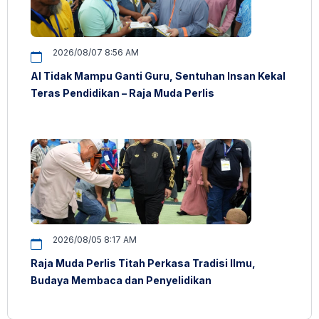
2026/08/07 8:56 AM
AI Tidak Mampu Ganti Guru, Sentuhan Insan Kekal
Teras Pendidikan – Raja Muda Perlis
2026/08/05 8:17 AM
Raja Muda Perlis Titah Perkasa Tradisi Ilmu,
Budaya Membaca dan Penyelidikan