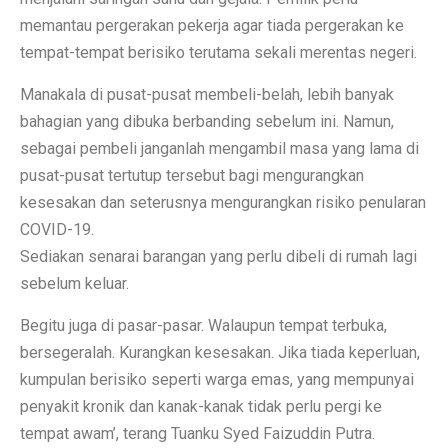
memantau pergerakan pekerja agar tiada pergerakan ke
tempat-tempat berisiko terutama sekali merentas negeri.
Manakala di pusat-pusat membeli-belah, lebih banyak
bahagian yang dibuka berbanding sebelum ini. Namun,
sebagai pembeli janganlah mengambil masa yang lama di
pusat-pusat tertutup tersebut bagi mengurangkan
kesesakan dan seterusnya mengurangkan risiko penularan
COVID-19.
Sediakan senarai barangan yang perlu dibeli di rumah lagi
sebelum keluar.
Begitu juga di pasar-pasar. Walaupun tempat terbuka,
bersegeralah. Kurangkan kesesakan. Jika tiada keperluan,
kumpulan berisiko seperti warga emas, yang mempunyai
penyakit kronik dan kanak-kanak tidak perlu pergi ke
tempat awam’, terang Tuanku Syed Faizuddin Putra.