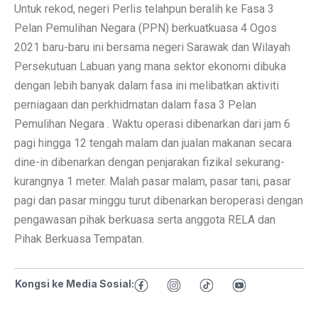
Untuk rekod, negeri Perlis telahpun beralih ke Fasa 3
Pelan Pemulihan Negara (PPN) berkuatkuasa 4 Ogos
2021 baru-baru ini bersama negeri Sarawak dan Wilayah
Persekutuan Labuan yang mana sektor ekonomi dibuka
dengan lebih banyak dalam fasa ini melibatkan aktiviti
perniagaan dan perkhidmatan dalam fasa 3 Pelan
Pemulihan Negara . Waktu operasi dibenarkan dari jam 6
pagi hingga 12 tengah malam dan jualan makanan secara
dine-in dibenarkan dengan penjarakan fizikal sekurang-
kurangnya 1 meter. Malah pasar malam, pasar tani, pasar
pagi dan pasar minggu turut dibenarkan beroperasi dengan
pengawasan pihak berkuasa serta anggota RELA dan
Pihak Berkuasa Tempatan.
Kongsi ke Media Sosial: