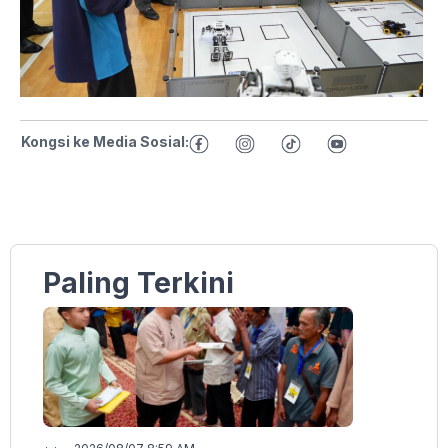
Kongsi ke Media Sosial:
Paling Terkini