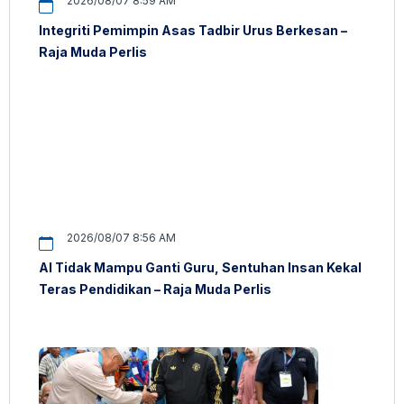
2026/08/07 8:59 AM
Integriti Pemimpin Asas Tadbir Urus Berkesan –
Raja Muda Perlis
2026/08/07 8:56 AM
AI Tidak Mampu Ganti Guru, Sentuhan Insan Kekal
Teras Pendidikan – Raja Muda Perlis