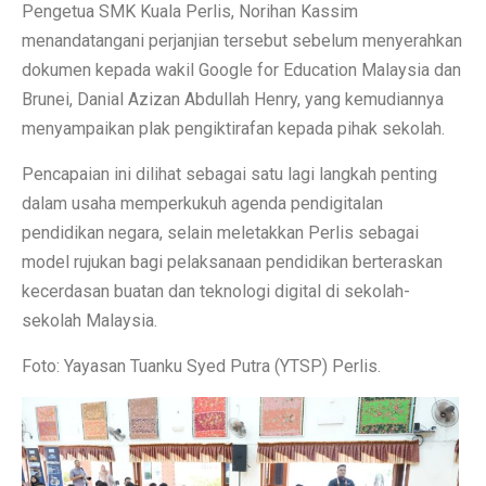
Pengetua SMK Kuala Perlis, Norihan Kassim
menandatangani perjanjian tersebut sebelum menyerahkan
dokumen kepada wakil Google for Education Malaysia dan
Brunei, Danial Azizan Abdullah Henry, yang kemudiannya
menyampaikan plak pengiktirafan kepada pihak sekolah.
Pencapaian ini dilihat sebagai satu lagi langkah penting
dalam usaha memperkukuh agenda pendigitalan
pendidikan negara, selain meletakkan Perlis sebagai
model rujukan bagi pelaksanaan pendidikan berteraskan
kecerdasan buatan dan teknologi digital di sekolah-
sekolah Malaysia.
Foto: Yayasan Tuanku Syed Putra (YTSP) Perlis.