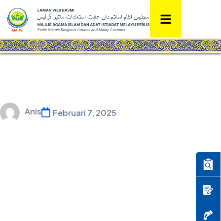
Anis
Februari 7, 2025