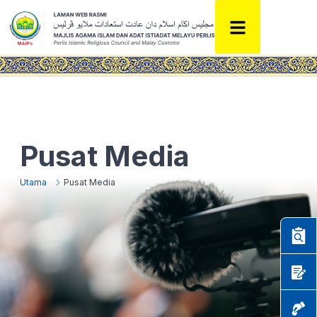
Pusat Media
Utama
Pusat Media