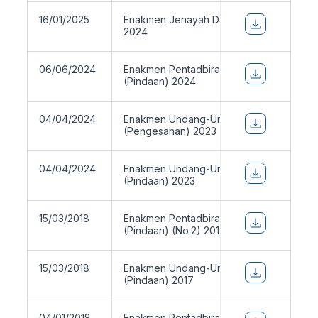
16/01/2025
Enakmen Jenayah Dalam Syarak (Pindaa
2024
06/06/2024
Enakmen Pentadbiran Agama Islam
(Pindaan) 2024
04/04/2024
Enakmen Undang-Undang Keluarga Islam
(Pengesahan) 2023
04/04/2024
Enakmen Undang-Undang Keluarga Islam
(Pindaan) 2023
15/03/2018
Enakmen Pentadbiran Agama Islam
(Pindaan) (No.2) 2017
15/03/2018
Enakmen Undang-Undang Keluarga Islam
(Pindaan) 2017
04/01/2018
Enakmen Pentadbiran Agama Islam