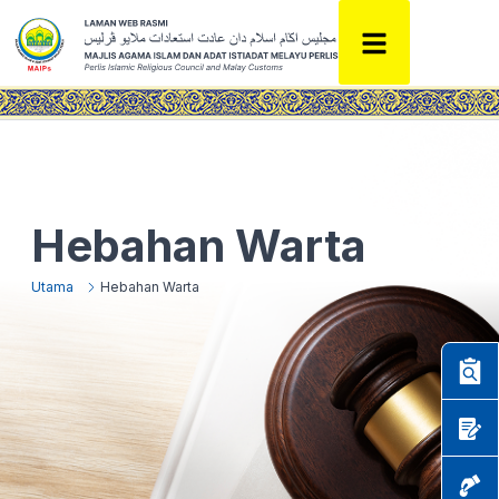
Hebahan Warta
Utama
Hebahan Warta