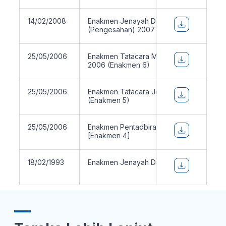
14/02/2008
Enakmen Jenayah Dalam Syarak
(Pengesahan) 2007
25/05/2006
Enakmen Tatacara Mal Mahkamah Syaria
2006 (Enakmen 6)
25/05/2006
Enakmen Tatacara Jenayah Syariah 200
(Enakmen 5)
25/05/2006
Enakmen Pentadbiran Agama Islam 2006
[Enakmen 4]
18/02/1993
Enakmen Jenayah Dalam Syarak 1991