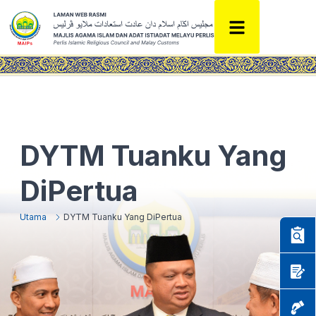
DYTM Tuanku Yang
DiPertua
Utama
DYTM Tuanku Yang DiPertua