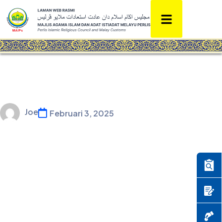
Joe
Februari 3, 2025