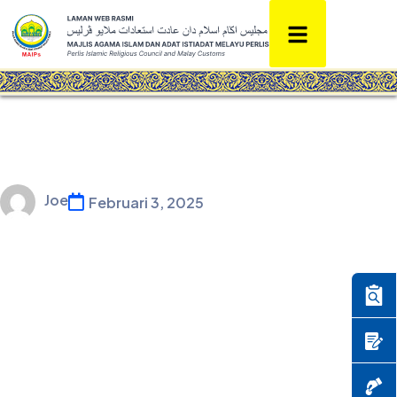
Joe
Februari 3, 2025