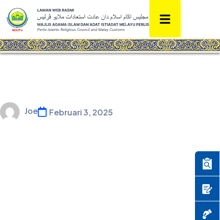
Joe
Februari 3, 2025