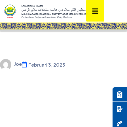
Joe
Februari 3, 2025