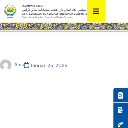
Anis
Januari 25, 2025