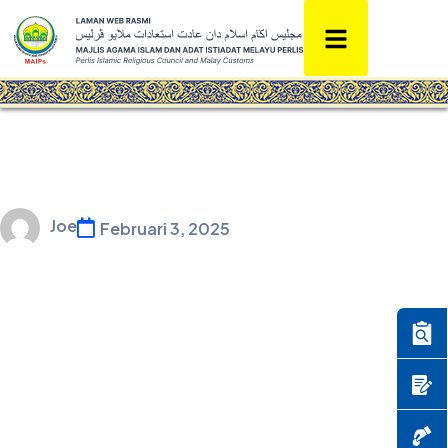
Joe
Februari 3, 2025