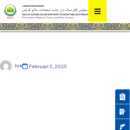
Joe
Februari 3, 2025