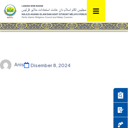
Anis
Disember 8, 2024