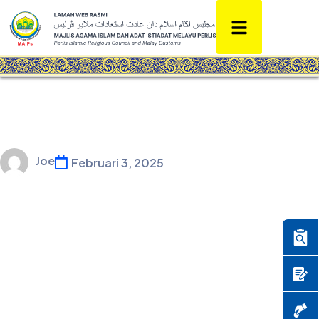
Joe
Februari 3, 2025