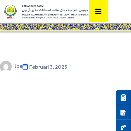
Joe
Februari 3, 2025