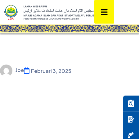
Joe
Februari 3, 2025