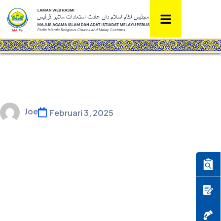
Joe
Februari 3, 2025