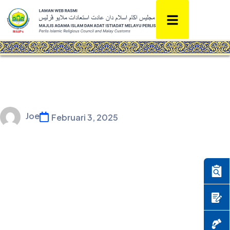
Joe
Februari 3, 2025