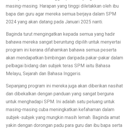
masing-masing. Harapan yang tinggi diletakkan oleh ibu
bapa dan guru agar mereka semua berjaya dalam SPM
2024 yang akan datang pada Januari 2025 nanti.
Baginda turut mengingatkan kepada semua yang hadir
bahawa mereka sangat beruntung dipilih untuk menyertai
program ini kerana difahamkan bahawa semua peserta
akan mendapatkan bimbingan daripada pakar-pakar dalam
pelbagai bidang dan subjek teras SPM iaitu Bahasa
Melayu, Sejarah dan Bahasa Inggeris.
Sepanjang program ini mereka juga akan diberikan nasihat
dan dibekalkan dengan panduan yang sangat berguna
untuk menghadapi SPM. Ini adalah satu peluang untuk
masing-masing cuba meningkatkan kefahaman dalam
subjek-subjek yang mungkin masih lemah. Baginda amat
yakin dengan dorongan padu para guru dan ibu bapa serta