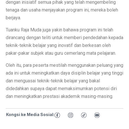
dengan inisiatif semua pihak yang telah mengembeling
tenaga dan usaha menjayakan program ini, mereka boleh
berjaya.
Tuanku Raja Muda juga yakin bahawa program ini telah
dirancang dengan teliti untuk memberi pendedahan kepada
teknik-teknik belajar yang inovatif dan berkesan oleh
pakar-pakar subjek atau guru cemerlang mata pelajaran.
Oleh itu, para peserta mestilah menggunakan peluang yang
ada ini untuk meningkatkan daya disiplin belajar yang tinggi
dan menguasai teknik-teknik belajar yang bakal
didedahkan supaya dapat memaksimumkan potensi diri
dan meningkatkan prestasi akademik masing-masing.
Kongsi ke Media Sosial: