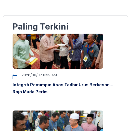
Paling Terkini
2026/08/07 8:59 AM
Integriti Pemimpin Asas Tadbir Urus Berkesan –
Raja Muda Perlis