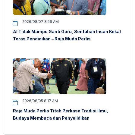
2026/08/07 8:56 AM
AI Tidak Mampu Ganti Guru, Sentuhan Insan Kekal
Teras Pendidikan – Raja Muda Perlis
2026/08/05 8:17 AM
Raja Muda Perlis Titah Perkasa Tradisi Ilmu,
Budaya Membaca dan Penyelidikan