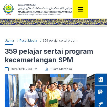
Utama
Pusat Media
359 pelajar sertai program kecemerlangan SPM
359 pelajar sertai program
kecemerlangan SPM
2024/10/11 2:33 PM
Suara Merdeka