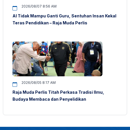
2026/08/07 8:56 AM
AI Tidak Mampu Ganti Guru, Sentuhan Insan Kekal
Teras Pendidikan – Raja Muda Perlis
2026/08/05 8:17 AM
Raja Muda Perlis Titah Perkasa Tradisi Ilmu,
Budaya Membaca dan Penyelidikan