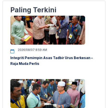
Paling Terkini
2026/08/07 8:59 AM
Integriti Pemimpin Asas Tadbir Urus Berkesan –
Raja Muda Perlis