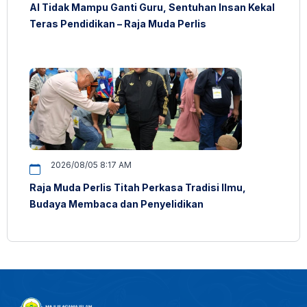
AI Tidak Mampu Ganti Guru, Sentuhan Insan Kekal
Teras Pendidikan – Raja Muda Perlis
2026/08/05 8:17 AM
Raja Muda Perlis Titah Perkasa Tradisi Ilmu,
Budaya Membaca dan Penyelidikan