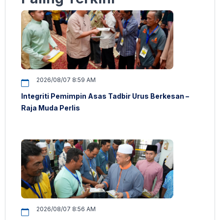
2026/08/07 8:59 AM
Integriti Pemimpin Asas Tadbir Urus Berkesan –
Raja Muda Perlis
2026/08/07 8:56 AM