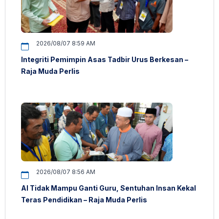
2026/08/07 8:59 AM
Integriti Pemimpin Asas Tadbir Urus Berkesan –
Raja Muda Perlis
2026/08/07 8:56 AM
AI Tidak Mampu Ganti Guru, Sentuhan Insan Kekal
Teras Pendidikan – Raja Muda Perlis