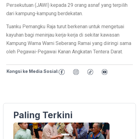
Persekutuan (JAWI) kepada 29 orang asnaf yang terpilih
dari kampung-kampung berdekatan.
Tuanku Pemangku Raja turut berkenan untuk mengetuai
kayuhan bagi meninjau kerja-kerja di sekitar kawasan
Kampung Warna Warni Seberang Ramai yang diiringi sama
oleh Pegawai-Pegawai Kanan Angkatan Tentera Darat.
Kongsi ke Media Sosial:
Paling Terkini