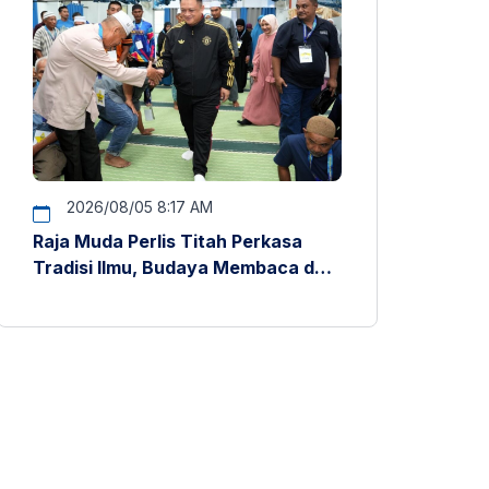
2026/08/05 8:17 AM
Raja Muda Perlis Titah Perkasa
Tradisi Ilmu, Budaya Membaca dan
Penyelidikan