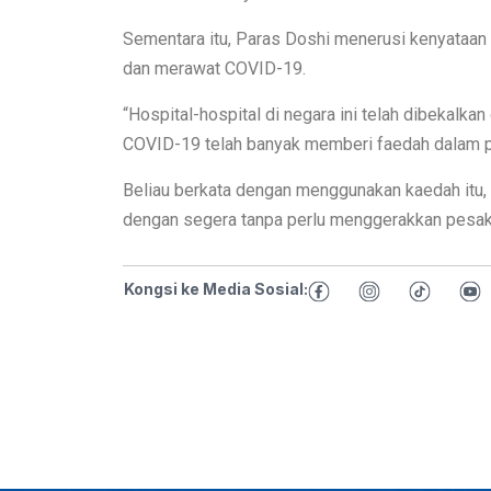
Sementara itu, Paras Doshi menerusi kenyataan 
dan merawat COVID-19.
“Hospital-hospital di negara ini telah dibekal
COVID-19 telah banyak memberi faedah dalam pe
Beliau berkata dengan menggunakan kaedah itu,
dengan segera tanpa perlu menggerakkan pesakit
Kongsi ke Media Sosial: