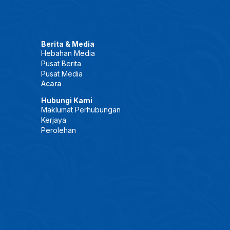
Berita & Media
Hebahan Media
Pusat Berita
Pusat Media
Acara
Hubungi Kami
Maklumat Perhubungan
Kerjaya
Perolehan