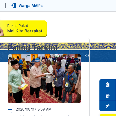
Warga MAIPs
Paling Terkini
2026/08/07 8:59 AM