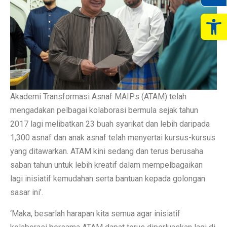
Op
Akademi Transformasi Asnaf MAIPs (ATAM) telah
mengadakan pelbagai kolaborasi bermula sejak tahun
2017 lagi melibatkan 23 buah syarikat dan lebih daripada
1,300 asnaf dan anak asnaf telah menyertai kursus-kursus
yang ditawarkan. ATAM kini sedang dan terus berusaha
saban tahun untuk lebih kreatif dalam mempelbagaikan
lagi inisiatif kemudahan serta bantuan kepada golongan
sasar ini’.
‘Maka, besarlah harapan kita semua agar inisiatif