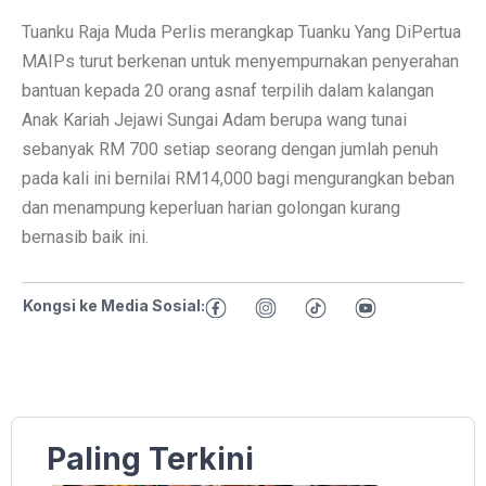
Tuanku Raja Muda Perlis merangkap Tuanku Yang DiPertua
MAIPs turut berkenan untuk menyempurnakan penyerahan
bantuan kepada 20 orang asnaf terpilih dalam kalangan
Anak Kariah Jejawi Sungai Adam berupa wang tunai
sebanyak RM 700 setiap seorang dengan jumlah penuh
pada kali ini bernilai RM14,000 bagi mengurangkan beban
dan menampung keperluan harian golongan kurang
bernasib baik ini.
Kongsi ke Media Sosial:
Paling Terkini