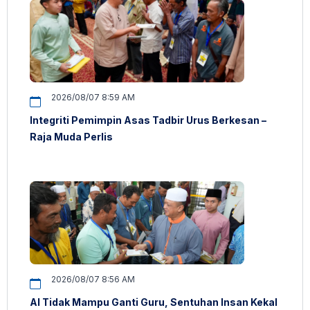
2026/08/07 8:59 AM
Integriti Pemimpin Asas Tadbir Urus Berkesan –
Raja Muda Perlis
2026/08/07 8:56 AM
AI Tidak Mampu Ganti Guru, Sentuhan Insan Kekal